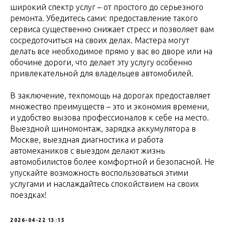
широкий спектр услуг – от простого до серьезного
ремонта. Убедитесь сами: предоставление такого
сервиса существенно снижает стресс и позволяет вам
сосредоточиться на своих делах. Мастера могут
делать все необходимое прямо у вас во дворе или на
обочине дороги, что делает эту услугу особенно
привлекательной для владельцев автомобилей.
В заключение, техпомощь на дорогах предоставляет
множество преимуществ – это и экономия времени,
и удобство вызова профессионалов к себе на место.
Выездной шиномонтаж, зарядка аккумулятора в
Москве, выездная диагностика и работа
автомехаников с выездом делают жизнь
автомобилистов более комфортной и безопасной. Не
упускайте возможность воспользоваться этими
услугами и наслаждайтесь спокойствием на своих
поездках!
2026-04-22 13:15