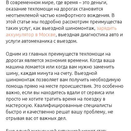
В современном мире, где время – это деньги,
оказание техпомощи на дорогах становится
неотъемлемой частью комфортного вождения. В
этой статье мы подробно рассмотрим преимущества
таких услуг, как выездной шиномонтаж,
зарядить
аккумулятор в Москве
, выездная диагностика авто и
услуги автомеханика с выездом.
Одним из главных преимуществ техпомощи на
дорогах является экономия времени. Когда ваша
машина ломается или когда вам нужно заменить
шину, каждая минута на счету. Выездной
шиномонтаж позволяет вам получить необходимую
помощь прямо на месте происшествия. Это особенно
важно, если вы находитесь вдали от сервиса или
просто не хотите тратить время на поездку в
мастерскую. Квалифицированные специалисты
быстро и качественно решат вашу проблему, не
отрывая вас от важных дел.