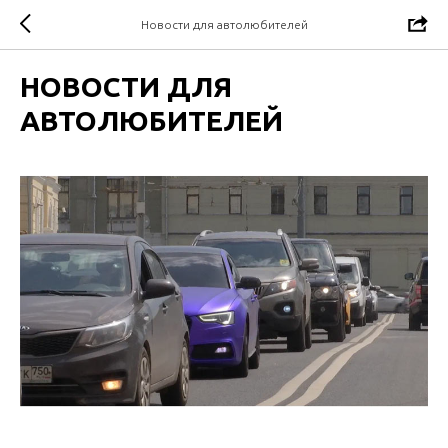
Новости для автолюбителей
НОВОСТИ ДЛЯ
АВТОЛЮБИТЕЛЕЙ