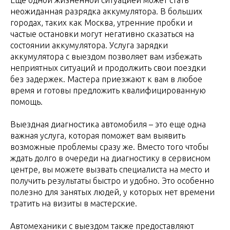
Еще одной жизненной ситуацией может стать
неожиданная разрядка аккумулятора. В больших
городах, таких как Москва, утренние пробки и
частые остановки могут негативно сказаться на
состоянии аккумулятора. Услуга зарядки
аккумулятора с выездом позволяет вам избежать
неприятных ситуаций и продолжить свои поездки
без задержек. Мастера приезжают к вам в любое
время и готовы предложить квалифицированную
помощь.
Выездная диагностика автомобиля – это еще одна
важная услуга, которая поможет вам выявить
возможные проблемы сразу же. Вместо того чтобы
ждать долго в очереди на диагностику в сервисном
центре, вы можете вызвать специалиста на место и
получить результаты быстро и удобно. Это особенно
полезно для занятых людей, у которых нет времени
тратить на визиты в мастерские.
Автомеханики с выездом также предоставляют