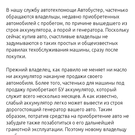
В нашу службу автотехпомощи Автобустер, частенько
обращаются владельцы, недавно приобретенных
автомобилей с пробегом, по причине вышедшего из
строя аккумулятора, а порой и генератора. Поскольку
сейчас купив авто, счастливые владельцы не
задумываются о таких простых и общеизвестных
правилах техобслуживания машины, сразу после
покупки.
Прежний владелец, как правило не меняет ни масло
ни аккумулятор накануне продажи своего
автомобиля. Более того, частенько для машины под
продажу приобретают БУ аккумулятор, который
служит всего несколько месяцев. А как известно,
слабый аккумулятор легко может вывести из строя
дорогостоящий генератор вашего авто. Таким
образом, потратив средства на приобретение авто не
забудьте также позаботиться о его дальнейшей
грамотной эксплуатации. Поэтому новому владельцу