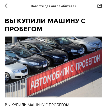
Новости для автолюбителей
ВЫ КУПИЛИ МАШИНУ С
ПРОБЕГОМ
ВЫ КУПИЛИ МАШИНУ С ПРОБЕГОМ