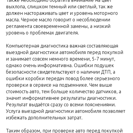
выхлопа, слишком темный или светлый, так же
должен настораживать цвет и уровень моторного
масла. Черное масло говорит о несоблюдении
регламента своевременной замены, а низкий
уровень о проблемах двигателя.
Компьютерная диагностика важная составляющая
выездной диагностики автомобиля перед покупкой
и занимает совсем немного времени, 5-7 минут,
однако очень информативна. Ошибки подушек
безопасности свидетельствуют о наличии ДТП, а
ошибки коробки передач повод более серьезного
проверки в сервисе на подъемнике. Чем выше
стоимость авто, тем больше количество датчиков, а
значит информативнее результаты диагностики.
Результат выдаётся сразу со всеми пояснениями.
Услуга выездной диагностики автомобиля позволяет
избежать дополнительных затрат.
Таким образом, при проверке авто перед покупкой