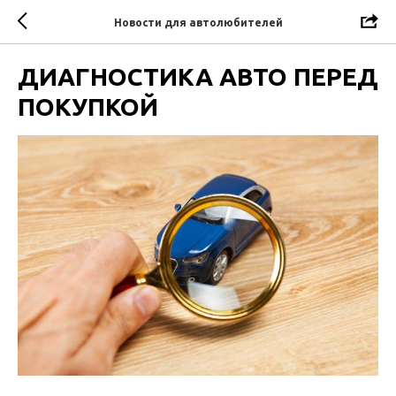
Новости для автолюбителей
ДИАГНОСТИКА АВТО ПЕРЕД
ПОКУПКОЙ