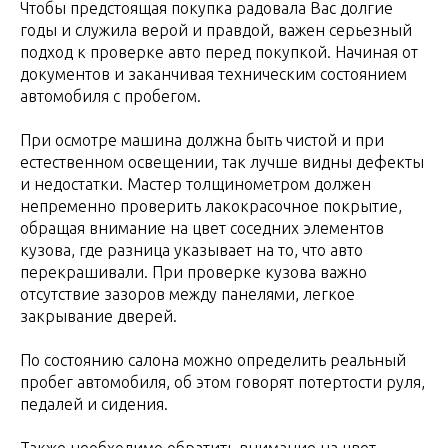
Чтобы предстоящая покупка радовала Вас долгие
годы и служила верой и правдой, важен серьезный
подход к проверке авто перед покупкой. Начиная от
документов и заканчивая техническим состоянием
автомобиля с пробегом.
При осмотре машина должна быть чистой и при
естественном освещении, так лучше видны дефекты
и недостатки. Мастер толщинометром должен
непременно проверить лакокрасочное покрытие,
обращая внимание на цвет соседних элементов
кузова, где разница указывает на то, что авто
перекрашивали. При проверке кузова важно
отсутствие зазоров между панелями, легкое
закрывание дверей.
По состоянию салона можно определить реальный
пробег автомобиля, об этом говорят потертости руля,
педалей и сидения.
Также необходимо обратить внимание на цвет