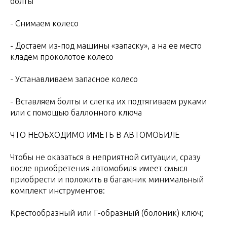
болты
- Снимаем колесо
- Достаем из-под машины «запаску», а на ее место
кладем проколотое колесо
- Устанавливаем запасное колесо
- Вставляем болты и слегка их подтягиваем руками
или с помощью баллонного ключа
ЧТО НЕОБХОДИМО ИМЕТЬ В АВТОМОБИЛЕ
Чтобы не оказаться в неприятной ситуации, сразу
после приобретения автомобиля имеет смысл
приобрести и положить в багажник минимальный
комплект инструментов:
Крестообразный или Г-образный (болоник) ключ;