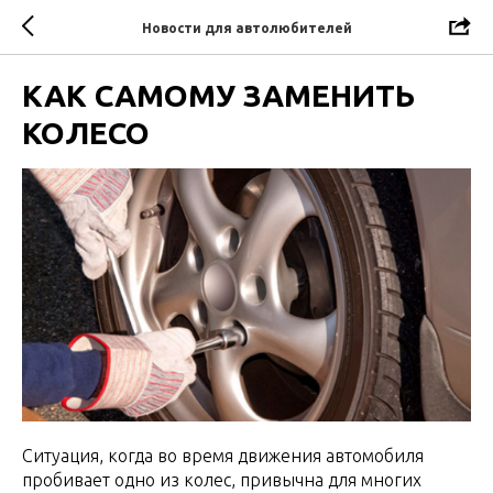
Новости для автолюбителей
КАК САМОМУ ЗАМЕНИТЬ
КОЛЕСО
Ситуация, когда во время движения автомобиля
пробивает одно из колес, привычна для многих