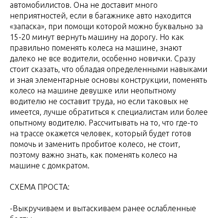
автомобилистов. Она не доставит много
неприятностей, если в багажнике авто находится
«запаска», при помощи которой можно буквально за
15-20 минут вернуть машину на дорогу. Но как
правильно поменять колеса на машине, знают
далеко не все водители, особенно новички. Сразу
стоит сказать, что обладая определенными навыками
и зная элементарные основы конструкции, поменять
колесо на машине девушке или неопытному
водителю не составит труда, но если таковых не
имеется, лучше обратиться к специалистам или более
опытному водителю. Рассчитывать на то, что где-то
на трассе окажется человек, который будет готов
помочь и заменить пробитое колесо, не стоит,
поэтому важно знать, как поменять колесо на
машине с домкратом.
СХЕМА ПРОСТА:
-Выкручиваем и вытаскиваем ранее ослабленные