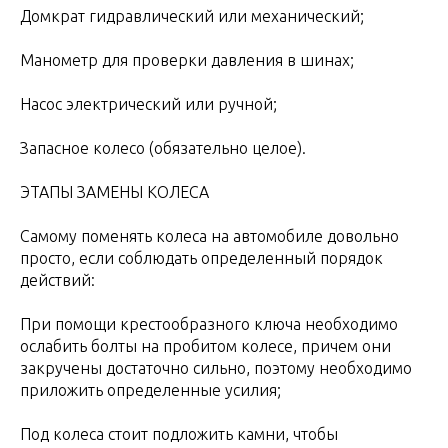
Домкрат гидравлический или механический;
Манометр для проверки давления в шинах;
Насос электрический или ручной;
Запасное колесо (обязательно целое).
ЭТАПЫ ЗАМЕНЫ КОЛЕСА
Самому поменять колеса на автомобиле довольно
просто, если соблюдать определенный порядок
действий:
При помощи крестообразного ключа необходимо
ослабить болты на пробитом колесе, причем они
закручены достаточно сильно, поэтому необходимо
приложить определенные усилия;
Под колеса стоит подложить камни, чтобы